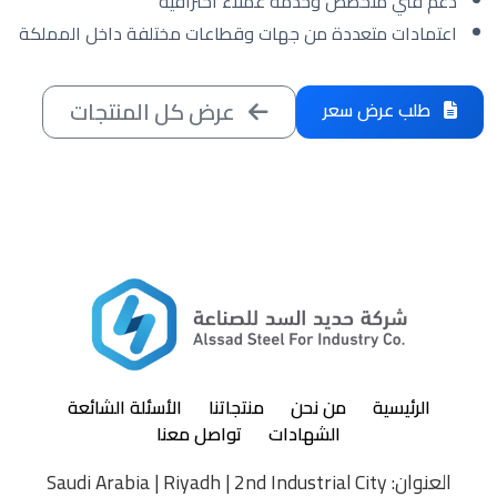
دعم فني متخصص وخدمة عملاء احترافية
اعتمادات متعددة من جهات وقطاعات مختلفة داخل المملكة
عرض كل المنتجات
طلب عرض سعر
الرئيسية
من نحن
منتجاتنا
الأسئلة الشائعة
الشهادات
تواصل معنا
العنوان: Saudi Arabia | Riyadh | 2nd Industrial City