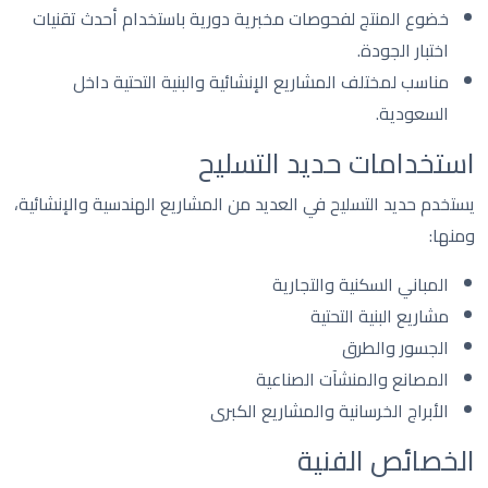
خضوع المنتج لفحوصات مخبرية دورية باستخدام أحدث تقنيات
اختبار الجودة.
مناسب لمختلف المشاريع الإنشائية والبنية التحتية داخل
السعودية.
استخدامات حديد التسليح
يستخدم حديد التسليح في العديد من المشاريع الهندسية والإنشائية،
ومنها:
المباني السكنية والتجارية
مشاريع البنية التحتية
الجسور والطرق
المصانع والمنشآت الصناعية
الأبراج الخرسانية والمشاريع الكبرى
الخصائص الفنية