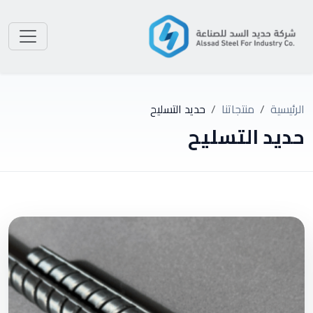
الرئيسية
منتجاتنا
حديد التسليح
حديد التسليح